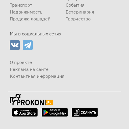
Транспорт
События
Недвижимость
Ветеринария
Продажа лошадей
Творчество
Мы в социальных сетях
О проекте
Реклама на сайте
Контактная информация