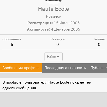
Haute Ecole
Новичок
Регистрация
15 Июль 2005
Активность
4 Декабрь 2005
Сообщения
Реакции
Баллы
6
0
0
Найти
Сообщения профиля
Последняя активность
Публика
В профиле пользователя Haute Ecole пока нет ни
одного сообщения.