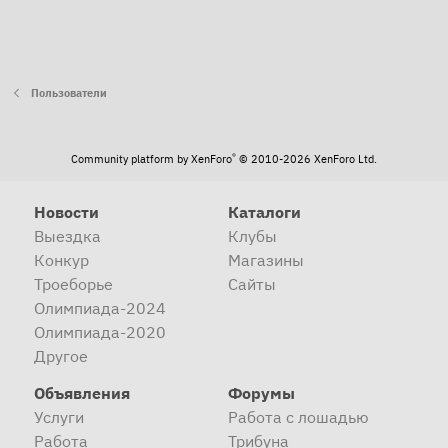
Пользователи
®
Community platform by XenForo
© 2010-2026 XenForo Ltd.
Новости
Каталоги
Выездка
Клубы
Конкур
Магазины
Троеборье
Сайты
Олимпиада-2024
Олимпиада-2020
Другое
Объявления
Форумы
Услуги
Работа с лошадью
Работа
Трибуна