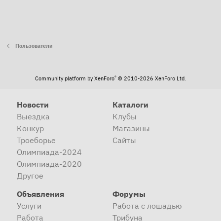
Пользователи
®
Community platform by XenForo
© 2010-2026 XenForo Ltd.
Новости
Каталоги
Выездка
Клубы
Конкур
Магазины
Троеборье
Сайты
Олимпиада-2024
Олимпиада-2020
Другое
Объявления
Форумы
Услуги
Работа с лошадью
Работа
Трибуна