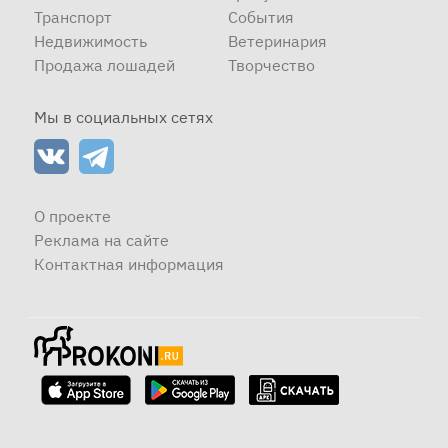
Транспорт
События
Недвижимость
Ветеринария
Продажа лошадей
Творчество
Мы в социальных сетях
О проекте
Реклама на сайте
Контактная информация