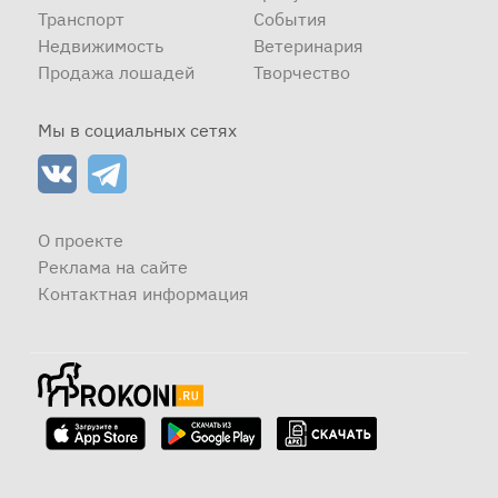
Транспорт
События
Недвижимость
Ветеринария
Продажа лошадей
Творчество
Мы в социальных сетях
О проекте
Реклама на сайте
Контактная информация