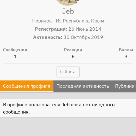
Jeb
Новичок
·
Из
Республика Крым
Регистрация
26 Июнь 2014
Активность
30 Октябрь 2019
Сообщения
Реакции
Баллы
1
6
3
Найти
Сообщения профиля
Последняя активность
Публика
В профиле пользователя Jeb пока нет ни одного
сообщения.