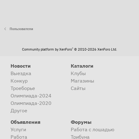
Пользователи
®
Community platform by XenForo
© 2010-2026 XenForo Ltd.
Новости
Каталоги
Выездка
Клубы
Конкур
Магазины
Троеборье
Сайты
Олимпиада-2024
Олимпиада-2020
Другое
Объявления
Форумы
Услуги
Работа с лошадью
Работа
Трибуна