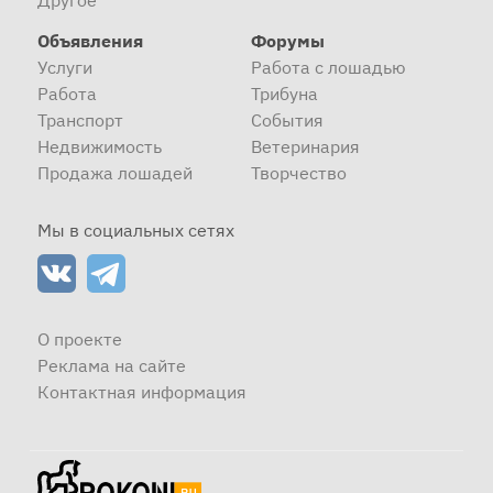
Другое
Объявления
Форумы
Услуги
Работа с лошадью
Работа
Трибуна
Транспорт
События
Недвижимость
Ветеринария
Продажа лошадей
Творчество
Мы в социальных сетях
О проекте
Реклама на сайте
Контактная информация