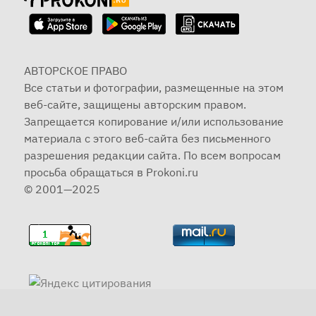
АВТОРСКОЕ ПРАВО
Все статьи и фотографии, размещенные на этом
веб-сайте, защищены авторским правом.
Запрещается копирование и/или использование
материала с этого веб-сайта без письменного
разрешения редакции сайта. По всем вопросам
просьба обращаться в Prokoni.ru
© 2001—2025