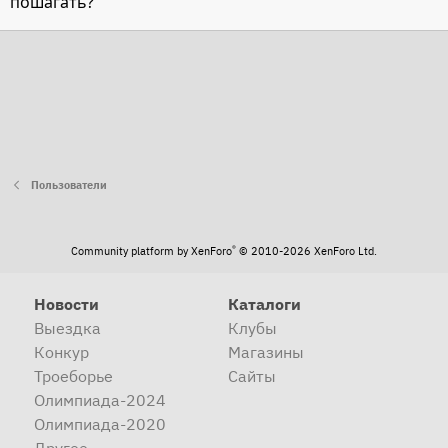
пошагать?
Пользователи
®
Community platform by XenForo
© 2010-2026 XenForo Ltd.
Новости
Каталоги
Выездка
Клубы
Конкур
Магазины
Троеборье
Сайты
Олимпиада-2024
Олимпиада-2020