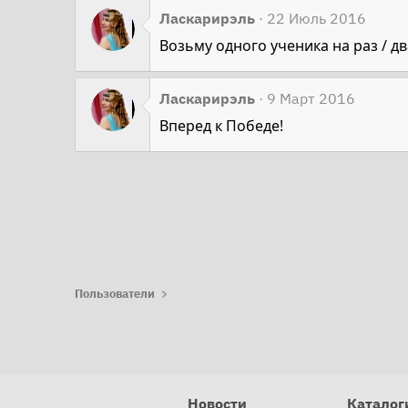
Ласкарирэль
22 Июль 2016
Возьму одного ученика на раз / дв
Ласкарирэль
9 Март 2016
Вперед к Победе!
Пользователи
Новости
Каталог