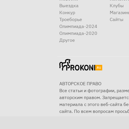
Выездка
Клубы
Конкур
Магазин
Троеборье
Сайты
Олимпиада-2024
Олимпиада-2020
Другое
АВТОРСКОЕ ПРАВО
Все статьи и фотографии, раз
авторским правом. Запрещаетс
материала с этого веб-сайта б
сайта. По всем вопросам просьб
© 2001—2025