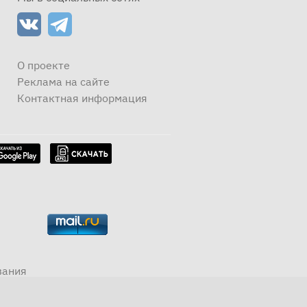
О проекте
Реклама на сайте
Контактная информация