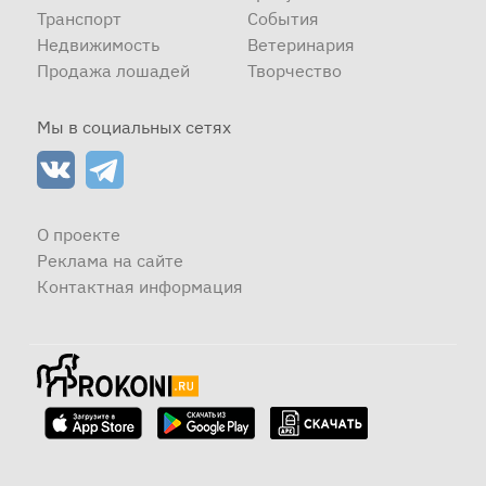
Транспорт
События
Недвижимость
Ветеринария
Продажа лошадей
Творчество
Мы в социальных сетях
О проекте
Реклама на сайте
Контактная информация