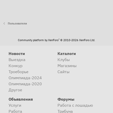
Пользователи
®
Community platform by XenForo
© 2010-2026 XenForo Ltd.
Новости
Каталоги
Выездка
Клубы
Конкур
Магазины
Троеборье
Сайты
Олимпиада-2024
Олимпиада-2020
Другое
Объявления
Форумы
Услуги
Работа с лошадью
Работа
Трибуна