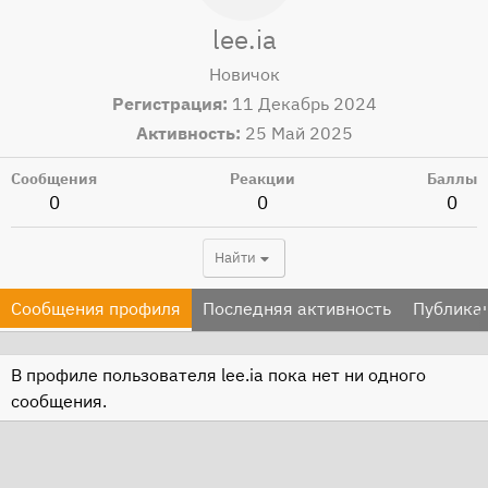
lee.ia
Новичок
Регистрация
11 Декабрь 2024
Активность
25 Май 2025
Сообщения
Реакции
Баллы
0
0
0
Найти
Сообщения профиля
Последняя активность
Публика
В профиле пользователя lee.ia пока нет ни одного
сообщения.