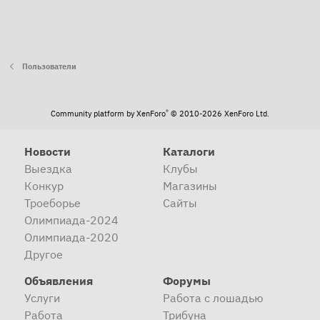
Пользователи
®
Community platform by XenForo
© 2010-2026 XenForo Ltd.
Новости
Каталоги
Выездка
Клубы
Конкур
Магазины
Троеборье
Сайты
Олимпиада-2024
Олимпиада-2020
Другое
Объявления
Форумы
Услуги
Работа с лошадью
Работа
Трибуна