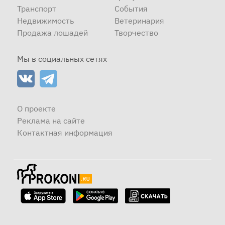
Транспорт
События
Недвижимость
Ветеринария
Продажа лошадей
Творчество
Мы в социальных сетях
О проекте
Реклама на сайте
Контактная информация