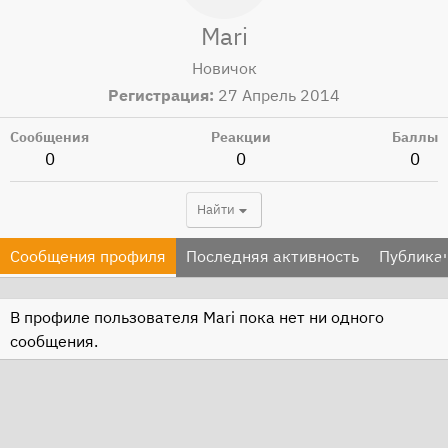
Mari
Новичок
Регистрация
27 Апрель 2014
Сообщения
Реакции
Баллы
0
0
0
Найти
Сообщения профиля
Последняя активность
Публика
В профиле пользователя Mari пока нет ни одного
сообщения.