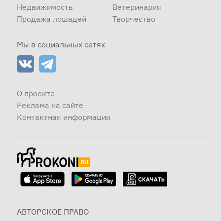
Недвижимость
Ветеринария
Продажа лошадей
Творчество
Мы в социальных сетях
О проекте
Реклама на сайте
Контактная информация
АВТОРСКОЕ ПРАВО