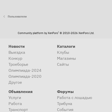
Пользователи
®
Community platform by XenForo
© 2010-2026 XenForo Ltd.
Новости
Каталоги
Выездка
Клубы
Конкур
Магазины
Троеборье
Сайты
Олимпиада-2024
Олимпиада-2020
Другое
Объявления
Форумы
Услуги
Работа с лошадью
Работа
Трибуна
Транспорт
События