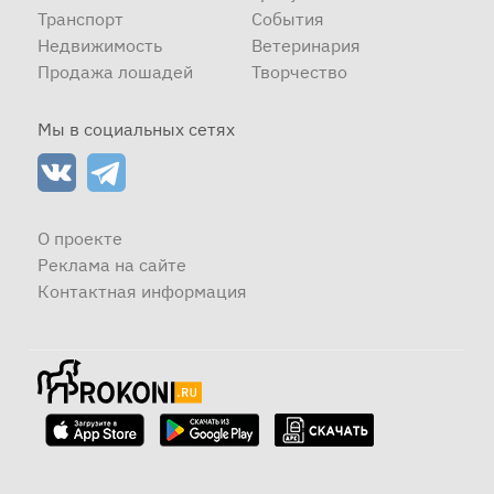
Транспорт
События
Недвижимость
Ветеринария
Продажа лошадей
Творчество
Мы в социальных сетях
О проекте
Реклама на сайте
Контактная информация