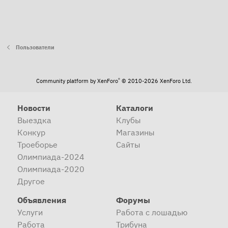
Пользователи
®
Community platform by XenForo
© 2010-2026 XenForo Ltd.
Новости
Каталоги
Выездка
Клубы
Конкур
Магазины
Троеборье
Сайты
Олимпиада-2024
Олимпиада-2020
Другое
Объявления
Форумы
Услуги
Работа с лошадью
Работа
Трибуна