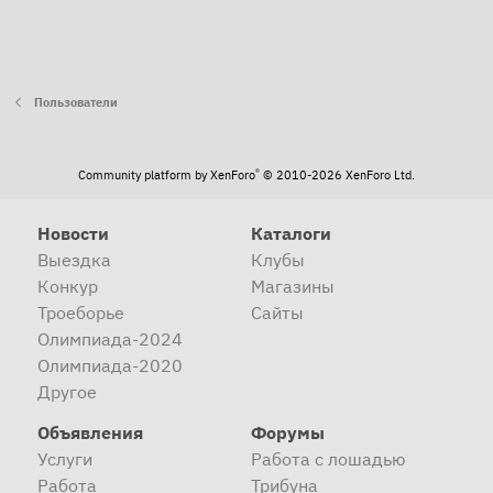
Пользователи
®
Community platform by XenForo
© 2010-2026 XenForo Ltd.
Новости
Каталоги
Выездка
Клубы
Конкур
Магазины
Троеборье
Сайты
Олимпиада-2024
Олимпиада-2020
Другое
Объявления
Форумы
Услуги
Работа с лошадью
Работа
Трибуна