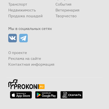
Транспорт
События
Недвижимость
Ветеринария
Продажа лошадей
Творчество
Мы в социальных сетях
О проекте
Реклама на сайте
Контактная информация