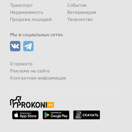
Транспорт
События
Недвижимость
Ветеринария
Продажа лошадей
Творчество
Мы в социальных сетях
О проекте
Реклама на сайте
Контактная информация