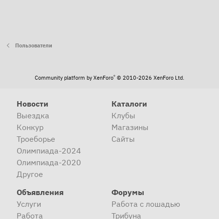
Пользователи
®
Community platform by XenForo
© 2010-2026 XenForo Ltd.
Новости
Каталоги
Выездка
Клубы
Конкур
Магазины
Троеборье
Сайты
Олимпиада-2024
Олимпиада-2020
Другое
Объявления
Форумы
Услуги
Работа с лошадью
Работа
Трибуна