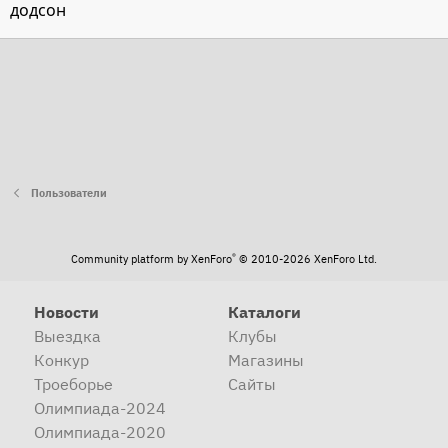
додсон
Пользователи
®
Community platform by XenForo
© 2010-2026 XenForo Ltd.
Новости
Каталоги
Выездка
Клубы
Конкур
Магазины
Троеборье
Сайты
Олимпиада-2024
Олимпиада-2020