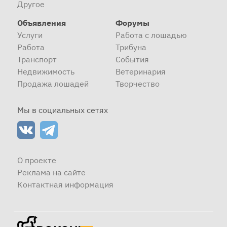
Другое
Объявления
Форумы
Услуги
Работа с лошадью
Работа
Трибуна
Транспорт
События
Недвижимость
Ветеринария
Продажа лошадей
Творчество
Мы в социальных сетях
О проекте
Реклама на сайте
Контактная информация