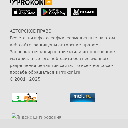
АВТОРСКОЕ ПРАВО
Все статьи и фотографии, размещенные на этом
веб-сайте, защищены авторским правом.
Запрещается копирование и/или использование
материала с этого веб-сайта без письменного
разрешения редакции сайта. По всем вопросам
просьба обращаться в Prokoni.ru
© 2001—2025