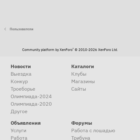
Пользователи
®
Community platform by XenForo
© 2010-2026 XenForo Ltd.
Новости
Каталоги
Выездка
Клубы
Конкур
Магазины
Троеборье
Сайты
Олимпиада-2024
Олимпиада-2020
Другое
Объявления
Форумы
Услуги
Работа с лошадью
Работа
Трибуна