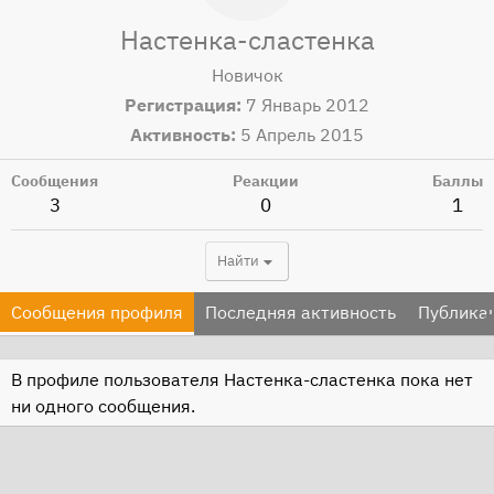
Настенка-сластенка
Новичок
Регистрация
7 Январь 2012
Активность
5 Апрель 2015
Сообщения
Реакции
Баллы
3
0
1
Найти
Сообщения профиля
Последняя активность
Публика
В профиле пользователя Настенка-сластенка пока нет
ни одного сообщения.