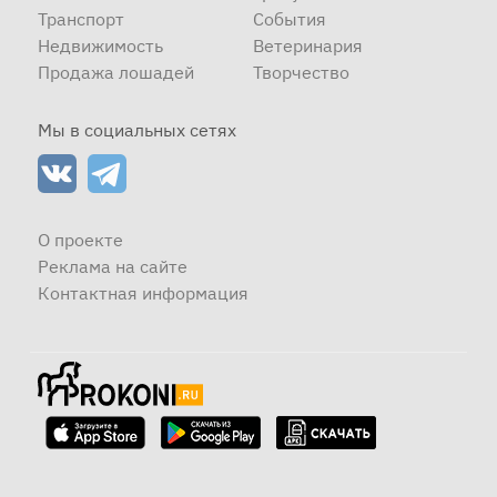
Транспорт
События
Недвижимость
Ветеринария
Продажа лошадей
Творчество
Мы в социальных сетях
О проекте
Реклама на сайте
Контактная информация