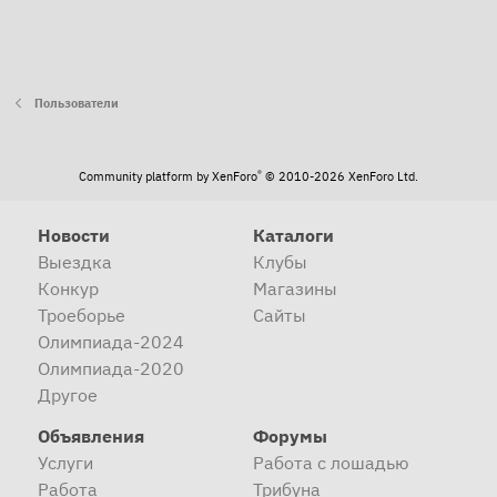
Пользователи
®
Community platform by XenForo
© 2010-2026 XenForo Ltd.
Новости
Каталоги
Выездка
Клубы
Конкур
Магазины
Троеборье
Сайты
Олимпиада-2024
Олимпиада-2020
Другое
Объявления
Форумы
Услуги
Работа с лошадью
Работа
Трибуна