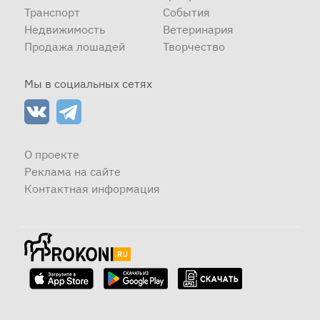
Транспорт
События
Недвижимость
Ветеринария
Продажа лошадей
Творчество
Мы в социальных сетях
О проекте
Реклама на сайте
Контактная информация