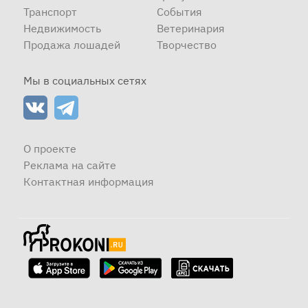
Транспорт
События
Недвижимость
Ветеринария
Продажа лошадей
Творчество
Мы в социальных сетях
О проекте
Реклама на сайте
Контактная информация