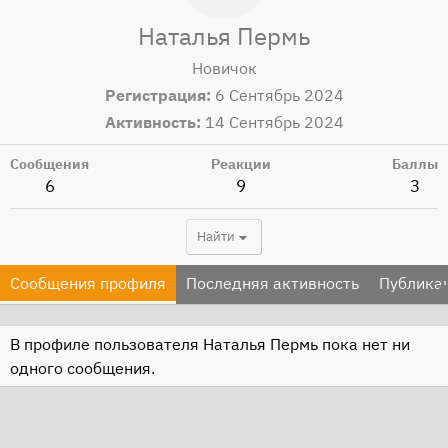
Наталья Пермь
Новичок
Регистрация
6 Сентябрь 2024
Активность
14 Сентябрь 2024
Сообщения
Реакции
Баллы
6
9
3
Найти
Сообщения профиля
Последняя активность
Публика
В профиле пользователя Наталья Пермь пока нет ни
одного сообщения.