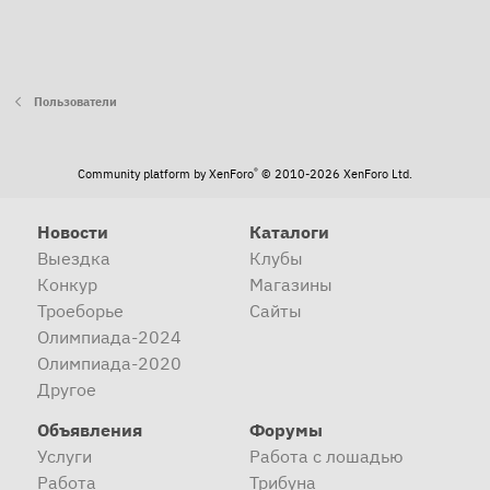
Пользователи
®
Community platform by XenForo
© 2010-2026 XenForo Ltd.
Новости
Каталоги
Выездка
Клубы
Конкур
Магазины
Троеборье
Сайты
Олимпиада-2024
Олимпиада-2020
Другое
Объявления
Форумы
Услуги
Работа с лошадью
Работа
Трибуна