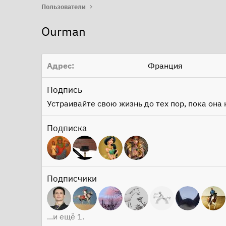
Пользователи
Ourman
Адрес
Франция
Подпись
Устраивайте свою жизнь до тех пор, пока она 
Подписка
Подписчики
...и ещё 1.