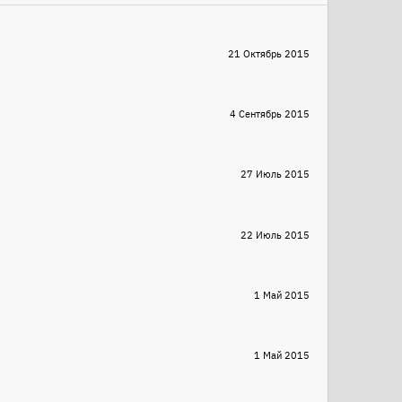
21 Октябрь 2015
4 Сентябрь 2015
27 Июль 2015
22 Июль 2015
1 Май 2015
1 Май 2015