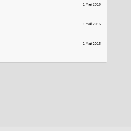
1 Май 2015
1 Май 2015
1 Май 2015