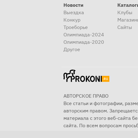
Новости
Каталог
Выездка
Клубы
Конкур
Магазин
Троеборье
Сайты
Олимпиада-2024
Олимпиада-2020
Другое
АВТОРСКОЕ ПРАВО
Все статьи и фотографии, раз
авторским правом. Запрещаетс
материала с этого веб-сайта б
сайта. По всем вопросам просьб
© 2001—2025