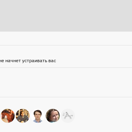
не начнет устраивать вас