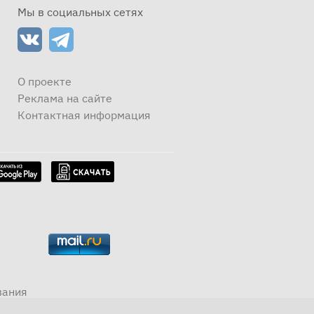
Мы в социальных сетях
О проекте
Реклама на сайте
Контактная информация