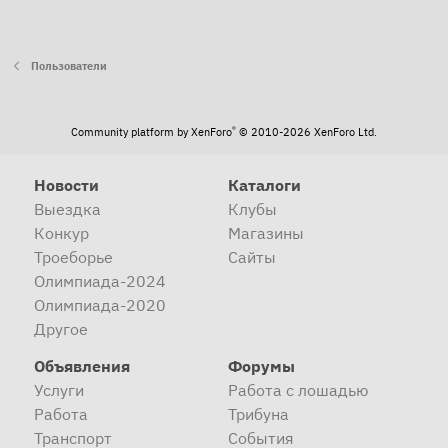
Пользователи
®
Community platform by XenForo
© 2010-2026 XenForo Ltd.
Новости
Каталоги
Выездка
Клубы
Конкур
Магазины
Троеборье
Сайты
Олимпиада-2024
Олимпиада-2020
Другое
Объявления
Форумы
Услуги
Работа с лошадью
Работа
Трибуна
Транспорт
События