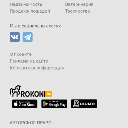
Недвижимость
Ветеринария
Продажа лошадей
Творчество
Мы в социальных сетях
О проекте
Реклама на сайте
Контактная информация
АВТОРСКОЕ ПРАВО