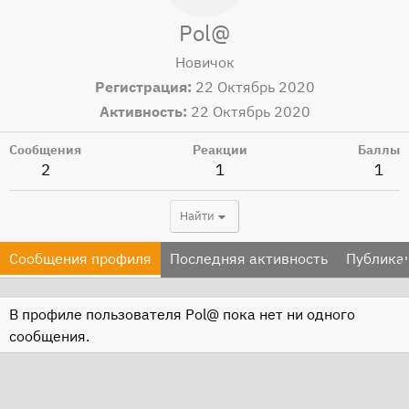
Pol@
Новичок
Регистрация
22 Октябрь 2020
Активность
22 Октябрь 2020
Сообщения
Реакции
Баллы
2
1
1
Найти
Сообщения профиля
Последняя активность
Публика
В профиле пользователя Pol@ пока нет ни одного
сообщения.