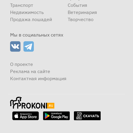
Транспорт
События
Недвижимость
Ветеринария
Продажа лошадей
Творчество
Мы в социальных сетях
О проекте
Реклама на сайте
Контактная информация