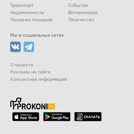
Транспорт
События
Недвижимость
Ветеринария
Продажа лошадей
Творчество
Мы в социальных сетях
О проекте
Реклама на сайте
Контактная информация