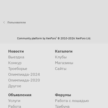
Пользователи
®
Community platform by XenForo
© 2010-2026 XenForo Ltd.
Новости
Каталоги
Выездка
Клубы
Конкур
Магазины
Троеборье
Сайты
Олимпиада-2024
Олимпиада-2020
Другое
Объявления
Форумы
Услуги
Работа с лошадью
Работа
Трибуна