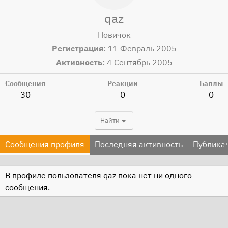
qaz
Новичок
Регистрация
11 Февраль 2005
Активность
4 Сентябрь 2005
Сообщения
Реакции
Баллы
30
0
0
Найти
Сообщения профиля
Последняя активность
Публика
В профиле пользователя qaz пока нет ни одного
сообщения.