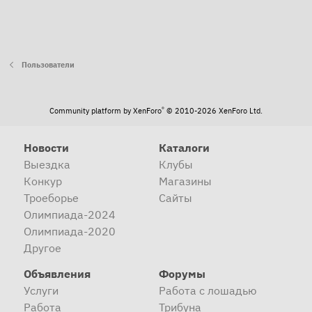
Пользователи
®
Community platform by XenForo
© 2010-2026 XenForo Ltd.
Новости
Каталоги
Выездка
Клубы
Конкур
Магазины
Троеборье
Сайты
Олимпиада-2024
Олимпиада-2020
Другое
Объявления
Форумы
Услуги
Работа с лошадью
Работа
Трибуна