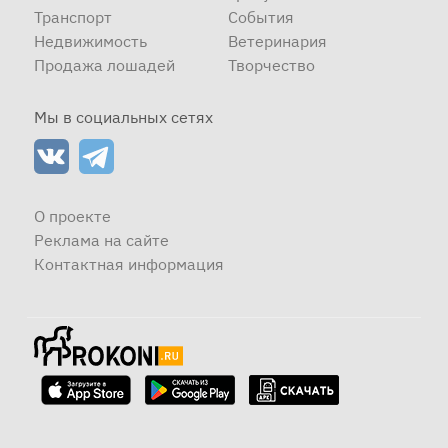
Транспорт
События
Недвижимость
Ветеринария
Продажа лошадей
Творчество
Мы в социальных сетях
О проекте
Реклама на сайте
Контактная информация