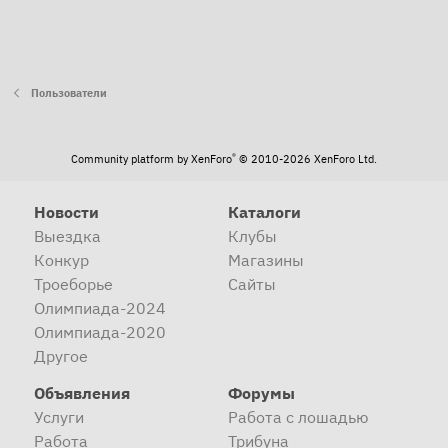
Пользователи
®
Community platform by XenForo
© 2010-2026 XenForo Ltd.
Новости
Каталоги
Выездка
Клубы
Конкур
Магазины
Троеборье
Сайты
Олимпиада-2024
Олимпиада-2020
Другое
Объявления
Форумы
Услуги
Работа с лошадью
Работа
Трибуна