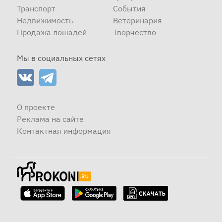
Транспорт
События
Недвижимость
Ветеринария
Продажа лошадей
Творчество
Мы в социальных сетях
О проекте
Реклама на сайте
Контактная информация