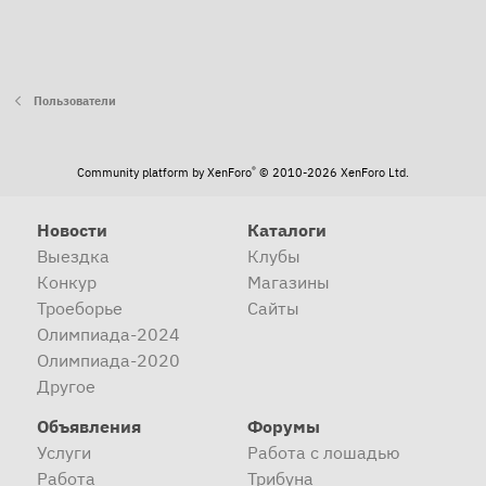
Пользователи
®
Community platform by XenForo
© 2010-2026 XenForo Ltd.
Новости
Каталоги
Выездка
Клубы
Конкур
Магазины
Троеборье
Сайты
Олимпиада-2024
Олимпиада-2020
Другое
Объявления
Форумы
Услуги
Работа с лошадью
Работа
Трибуна