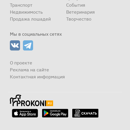
Транспорт
События
Недвижимость
Ветеринария
Продажа лошадей
Творчество
Мы в социальных сетях
О проекте
Реклама на сайте
Контактная информация