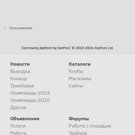
Пользователи
®
Community platform by XenForo
© 2010-2026 XenForo Ltd.
Новости
Каталоги
Выездка
Клубы
Конкур
Магазины
Троеборье
Сайты
Олимпиада-2024
Олимпиада-2020
Другое
Объявления
Форумы
Услуги
Работа с лошадью
Работа
Трибуна