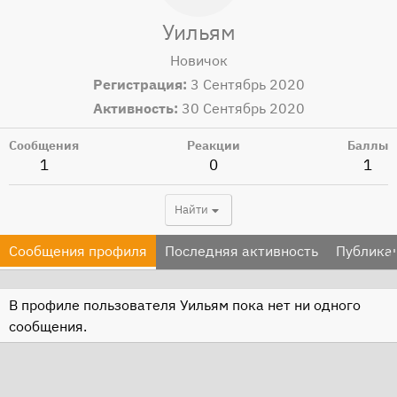
Уильям
Новичок
Регистрация
3 Сентябрь 2020
Активность
30 Сентябрь 2020
Сообщения
Реакции
Баллы
1
0
1
Найти
Сообщения профиля
Последняя активность
Публика
В профиле пользователя Уильям пока нет ни одного
сообщения.