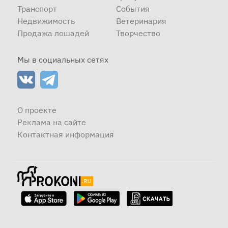
Транспорт
События
Недвижимость
Ветеринария
Продажа лошадей
Творчество
Мы в социальных сетях
О проекте
Реклама на сайте
Контактная информация