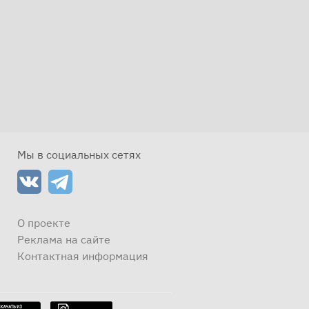
Мы в социальных сетях
О проекте
Реклама на сайте
Контактная информация