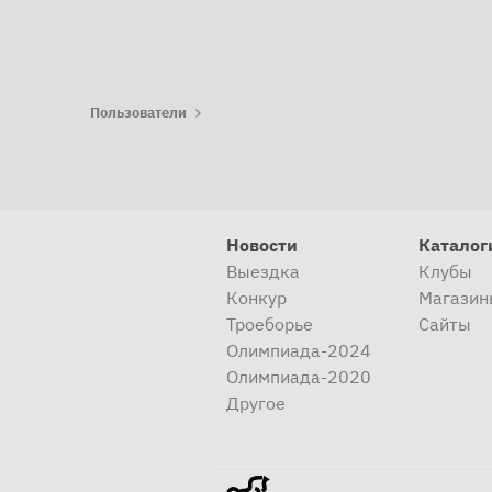
Пользователи
Новости
Каталог
Выездка
Клубы
Конкур
Магазин
Троеборье
Сайты
Олимпиада-2024
Олимпиада-2020
Другое