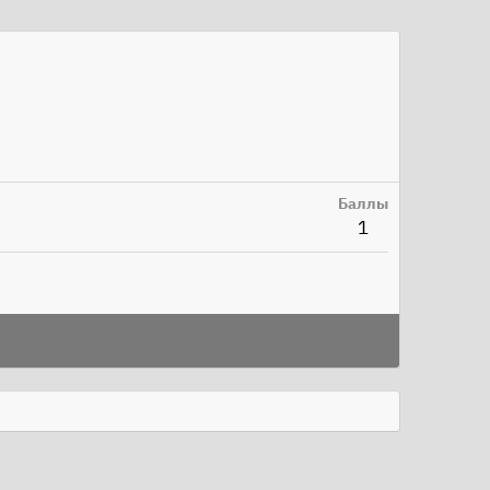
Баллы
1