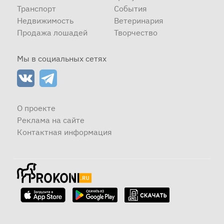
Транспорт
События
Недвижимость
Ветеринария
Продажа лошадей
Творчество
Мы в социальных сетях
О проекте
Реклама на сайте
Контактная информация