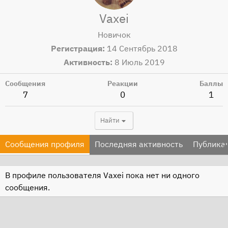
Vaxei
Новичок
Регистрация
14 Сентябрь 2018
Активность
8 Июль 2019
Сообщения
Реакции
Баллы
7
0
1
Найти
Сообщения профиля
Последняя активность
Публика
В профиле пользователя Vaxei пока нет ни одного
сообщения.