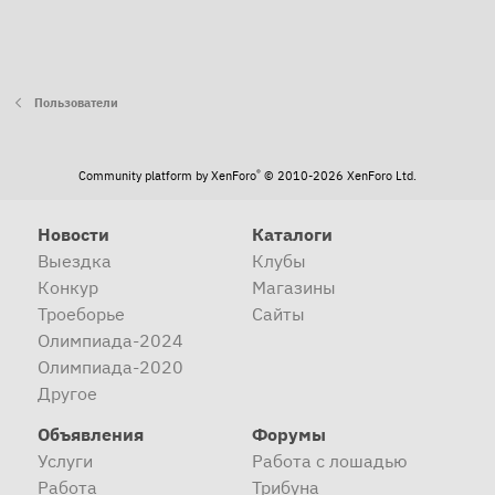
Пользователи
®
Community platform by XenForo
© 2010-2026 XenForo Ltd.
Новости
Каталоги
Выездка
Клубы
Конкур
Магазины
Троеборье
Сайты
Олимпиада-2024
Олимпиада-2020
Другое
Объявления
Форумы
Услуги
Работа с лошадью
Работа
Трибуна