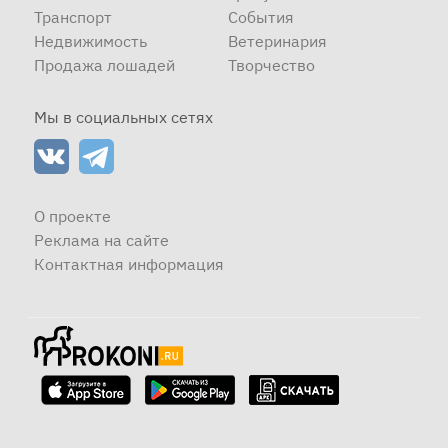
Транспорт
События
Недвижимость
Ветеринария
Продажа лошадей
Творчество
Мы в социальных сетях
О проекте
Реклама на сайте
Контактная информация