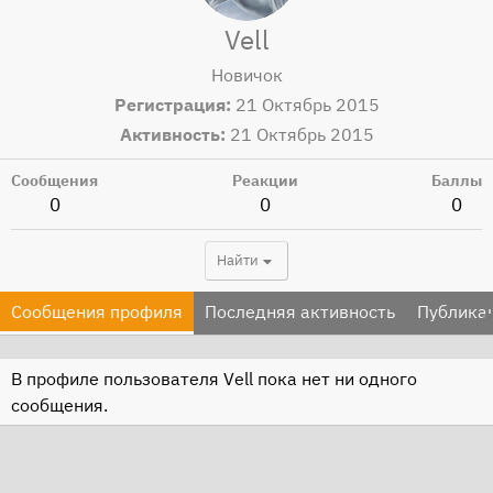
Vell
Новичок
Регистрация
21 Октябрь 2015
Активность
21 Октябрь 2015
Сообщения
Реакции
Баллы
0
0
0
Найти
Сообщения профиля
Последняя активность
Публика
В профиле пользователя Vell пока нет ни одного
сообщения.