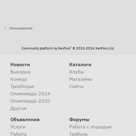
Пользователи
®
Community platform by XenForo
© 2010-2026 XenForo Ltd.
Новости
Каталоги
Выездка
Клубы
Конкур
Магазины
Троеборье
Сайты
Олимпиада-2024
Олимпиада-2020
Другое
Объявления
Форумы
Услуги
Работа с лошадью
Работа
Трибуна