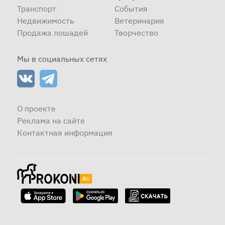
Транспорт
События
Недвижимость
Ветеринария
Продажа лошадей
Творчество
Мы в социальных сетях
О проекте
Реклама на сайте
Контактная информация