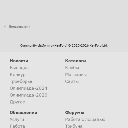
Пользователи
®
Community platform by XenForo
© 2010-2026 XenForo Ltd.
Новости
Каталоги
Выездка
Клубы
Конкур
Магазины
Троеборье
Сайты
Олимпиада-2024
Олимпиада-2020
Другое
Объявления
Форумы
Услуги
Работа с лошадью
Работа
Трибуна