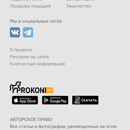
Продажа лошадей
Творчество
Мы в социальных сетях
О проекте
Реклама на сайте
Контактная информация
АВТОРСКОЕ ПРАВО
Все статьи и фотографии, размещенные на этом