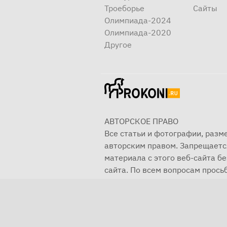
Троеборье
Сайты
Олимпиада-2024
Олимпиада-2020
Другое
АВТОРСКОЕ ПРАВО
Все статьи и фотографии, раз
авторским правом. Запрещаетс
материала с этого веб-сайта б
сайта. По всем вопросам просьб
© 2001—2025