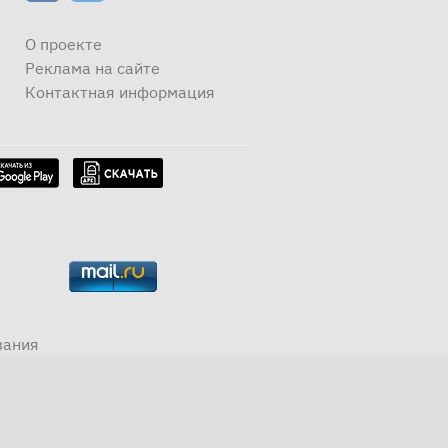
О проекте
Реклама на сайте
Контактная информация