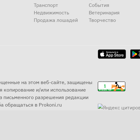
Транспорт
События
Недвижимость
Ветеринария
Продажа лошадей
Творчество
мещенные на этом веб-сайте, защищены
я копирование и/или использование
ез письменного разрешения редакции
а обращаться в Prokoni.ru