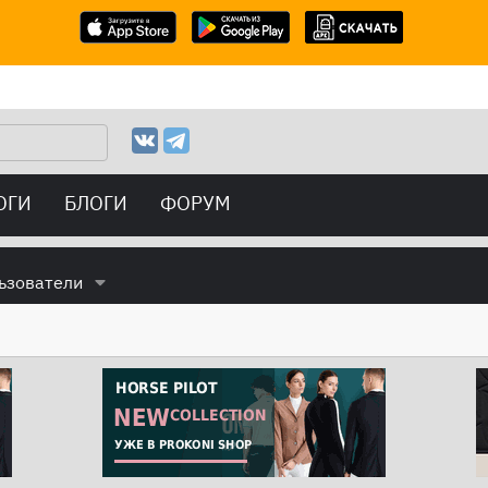
ОГИ
БЛОГИ
ФОРУМ
ьзователи