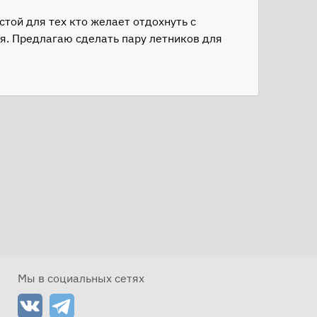
той для тех кто желает отдохнуть с
я. Предлагаю сделать пару летников для
Мы в социальных сетях