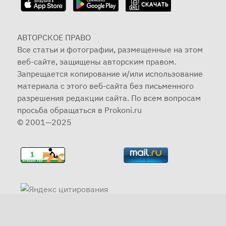
АВТОРСКОЕ ПРАВО
Все статьи и фотографии, размещенные на этом
веб-сайте, защищены авторским правом.
Запрещается копирование и/или использование
материала с этого веб-сайта без письменного
разрешения редакции сайта. По всем вопросам
просьба обращаться в Prokoni.ru
© 2001—2025