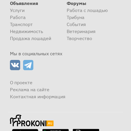
Объявления
Форумы
Услуги
Работа с лошадью
Работа
Трибуна
Транспорт
События
Недвижимость
Ветеринария
Продажа лошадей
Творчество
Мы в социальных сетях
О проекте
Реклама на сайте
Контактная информация