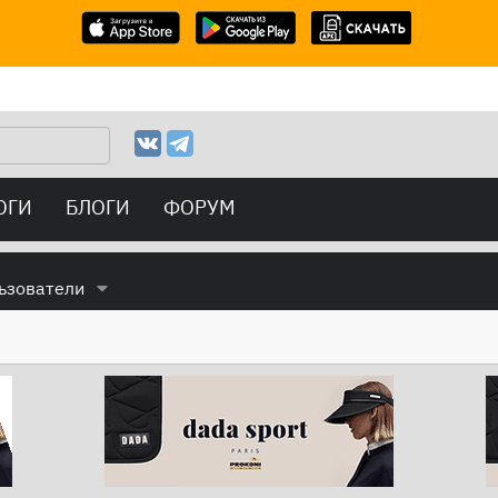
ОГИ
БЛОГИ
ФОРУМ
ьзователи