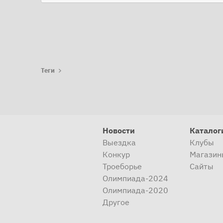
Теги
Новости
Каталог
Выездка
Клубы
Конкур
Магазин
Троеборье
Сайты
Олимпиада-2024
Олимпиада-2020
Другое