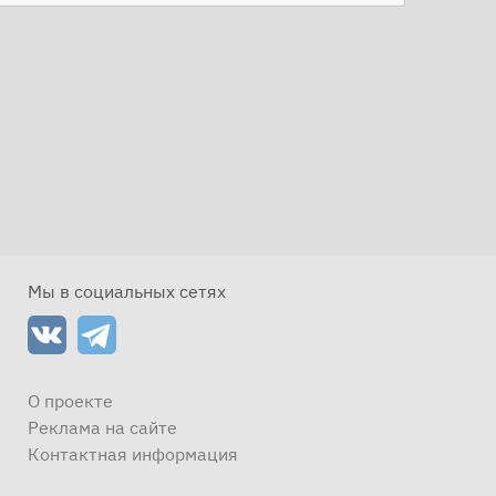
Мы в социальных сетях
О проекте
Реклама на сайте
Контактная информация