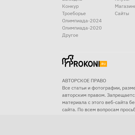
Конкур
Магазин
Троеборье
Сайты
Олимпиада-2024
Олимпиада-2020
Другое
АВТОРСКОЕ ПРАВО
Все статьи и фотографии, раз
авторским правом. Запрещаетс
материала с этого веб-сайта б
сайта. По всем вопросам просьб
© 2001—2025