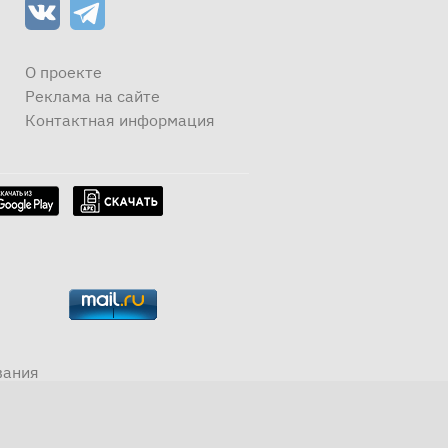
О проекте
Реклама на сайте
Контактная информация