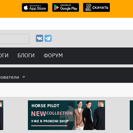
ОГИ
БЛОГИ
ФОРУМ
зователи