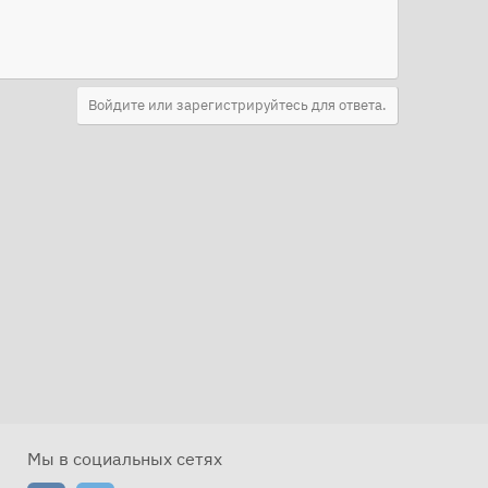
Войдите или зарегистрируйтесь для ответа.
Мы в социальных сетях