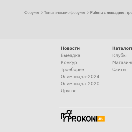
Форумы
Тематические форумы
Новости
Каталог
Выездка
Клубы
Конкур
Магазин
Троеборье
Сайты
Олимпиада-2024
Олимпиада-2020
Другое