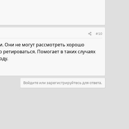
#10
и. Они не могут рассмотреть хорошо
о ретироваться. Помогает в таких случаях
оду.
Войдите или зарегистрируйтесь для ответа.