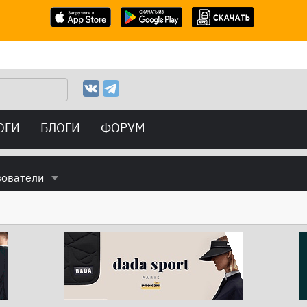
ОГИ
БЛОГИ
ФОРУМ
зователи