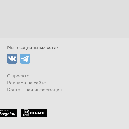
Мы в социальных сетях
О проекте
Реклама на сайте
Контактная информация