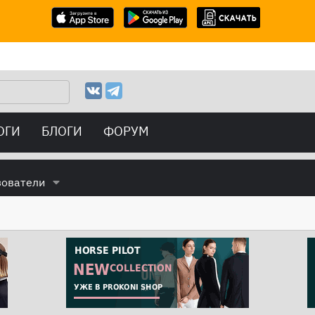
ОГИ
БЛОГИ
ФОРУМ
зователи