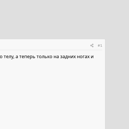
#1
телу, а теперь только на задних ногах и