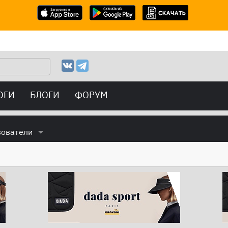
ОГИ
БЛОГИ
ФОРУМ
зователи