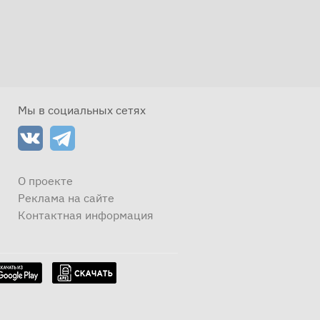
Мы в социальных сетях
О проекте
Реклама на сайте
Контактная информация