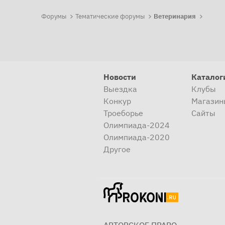
Форумы
Тематические форумы
Ветеринария
Новости
Каталог
Выездка
Клубы
Конкур
Магазин
Троеборье
Сайты
Олимпиада-2024
Олимпиада-2020
Другое