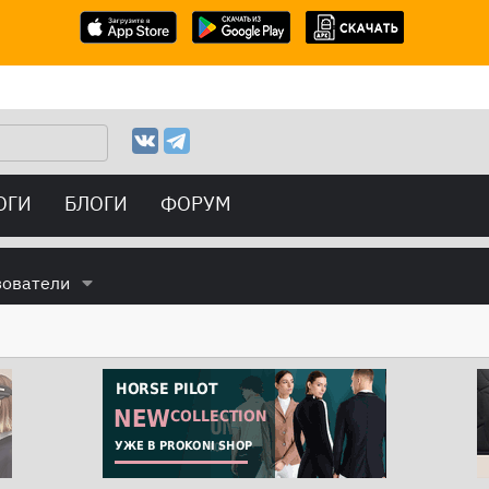
ОГИ
БЛОГИ
ФОРУМ
зователи