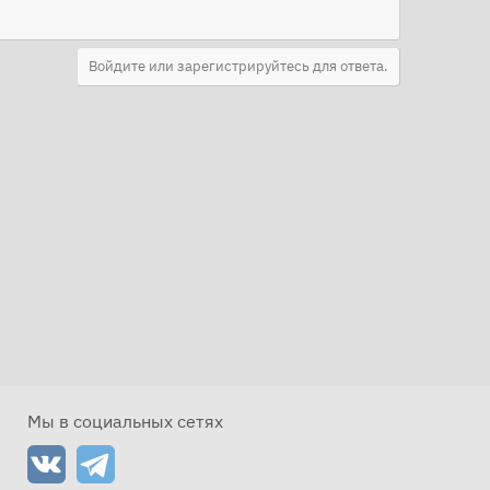
Войдите или зарегистрируйтесь для ответа.
Мы в социальных сетях