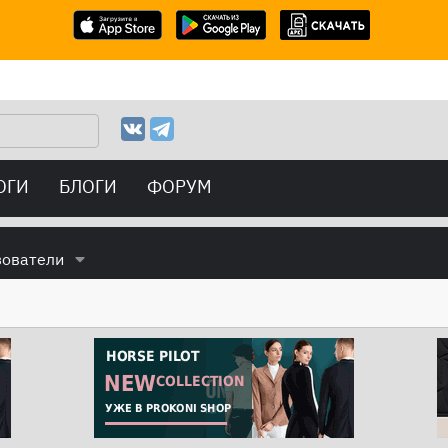
ОГИ
БЛОГИ
ФОРУМ
зователи