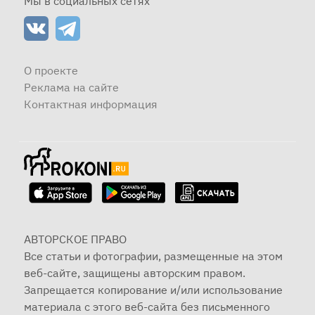
Мы в социальных сетях
О проекте
Реклама на сайте
Контактная информация
АВТОРСКОЕ ПРАВО
Все статьи и фотографии, размещенные на этом
веб-сайте, защищены авторским правом.
Запрещается копирование и/или использование
материала с этого веб-сайта без письменного