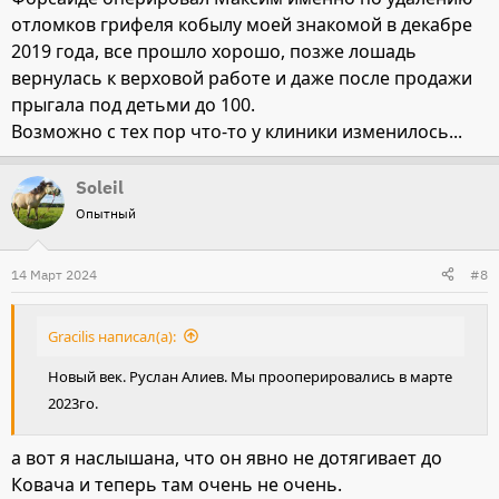
отломков грифеля кобылу моей знакомой в декабре
2019 года, все прошло хорошо, позже лошадь
вернулась к верховой работе и даже после продажи
прыгала под детьми до 100.
Возможно с тех пор что-то у клиники изменилось...
Soleil
Опытный
14 Март 2024
#8
Gracilis написал(а):
Новый век. Руслан Алиев. Мы прооперировались в марте
2023го.
а вот я наслышана, что он явно не дотягивает до
Ковача и теперь там очень не очень.