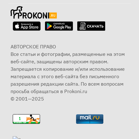
АВТОРСКОЕ ПРАВО
Все статьи и фотографии, размещенные на этом
веб-сайте, защищены авторским правом.
Запрещается копирование и/или использование
материала с этого веб-сайта без письменного
разрешения редакции сайта. По всем вопросам
просьба обращаться в Prokoni.ru
© 2001—2025