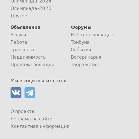
Олимпиада-2024
Олимпиада-2020
Другое
Объявления
Форумы
Услуги
Работа с лошадью
Работа
Трибуна
Транспорт
События
Недвижимость
Ветеринария
Продажа лошадей
Творчество
Мы в социальных сетях
О проекте
Реклама на сайте
Контактная информация