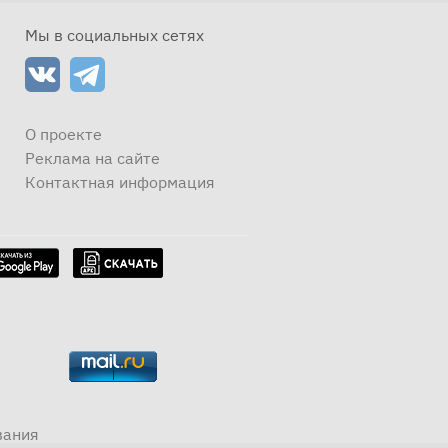
Мы в социальных сетях
О проекте
Реклама на сайте
Контактная информация