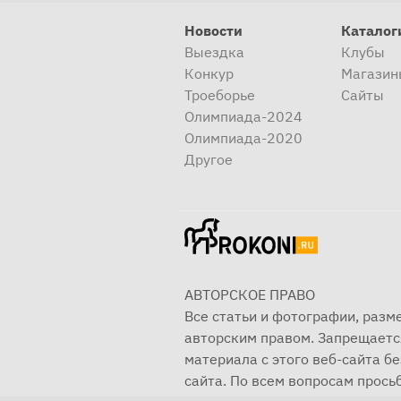
Новости
Каталог
Выездка
Клубы
Конкур
Магазин
Троеборье
Сайты
Олимпиада-2024
Олимпиада-2020
Другое
АВТОРСКОЕ ПРАВО
Все статьи и фотографии, раз
авторским правом. Запрещаетс
материала с этого веб-сайта б
сайта. По всем вопросам просьб