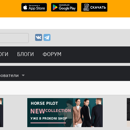
ОГИ
БЛОГИ
ФОРУМ
зователи