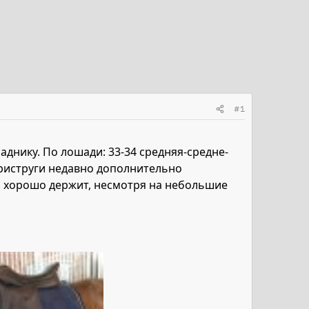
#1
аднику. По лошади: 33-34 средняя-средне-
 приструги недавно дополнительно
, хорошо держит, несмотря на небольшие