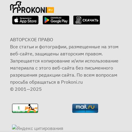
АВТОРСКОЕ ПРАВО
Все статьи и фотографии, размещенные на этом
веб-сайте, защищены авторским правом.
Запрещается копирование и/или использование
материала с этого веб-сайта без письменного
разрешения редакции сайта. По всем вопросам
просьба обращаться в Prokoni.ru
© 2001—2025