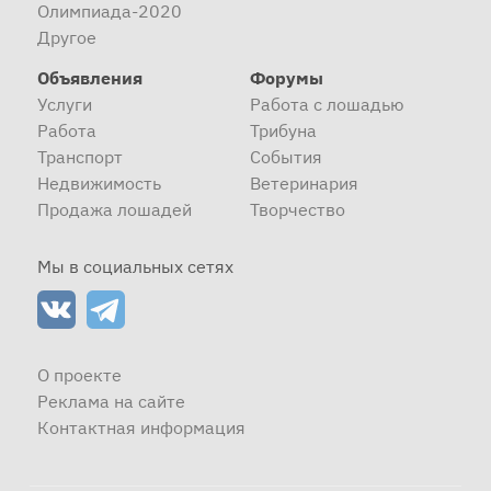
Олимпиада-2020
Другое
Объявления
Форумы
Услуги
Работа с лошадью
Работа
Трибуна
Транспорт
События
Недвижимость
Ветеринария
Продажа лошадей
Творчество
Мы в социальных сетях
О проекте
Реклама на сайте
Контактная информация