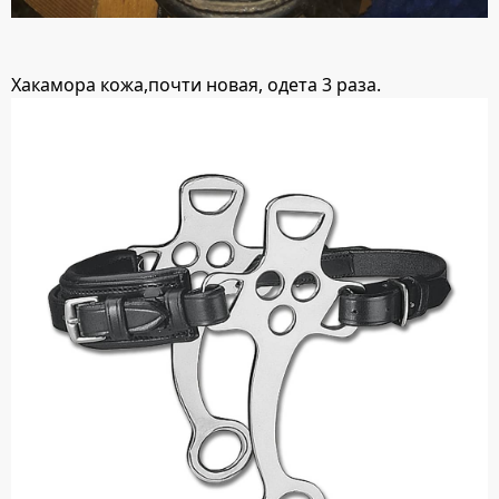
Хакамора кожа,почти новая, одета 3 раза.