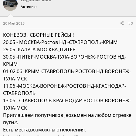
Активист
20 Май 2018
#3
КОНЕВОЗ , СБОРНЫЕ РЕЙСЫ !
20.05 - МОСКВА-Ростов НД -СТАВРОПОЛЬ-КРЫМ
29.05 -КАЛУГА-МОСКВА_ПИТЕР
30.05 -ПИТЕР-МОСКВА-ТУЛА-ВОРОНЕЖ-РОСТОВ НД-
КРЫМ
01-02.06 -КРЫМ-СТАВРОПОЛЬ-РОСТОВ НД-ВОРОНЕЖ-
ТУЛА-МСК
11.06 -МОСКВА-ВОРОНЕЖ-РОСТОВ НД-КРАСНОДАР-
СТАВРОПОЛЬ
13.06 - СТАВРОПОЛЬ-КРАСНОДАР-РОСТОВ-ВОРОНЕЖ-
ТУЛА-МСК
Приглашаем попутчиков ,возьмем на любом отрезке
пути⚠
Есть места,возможны отклонения.