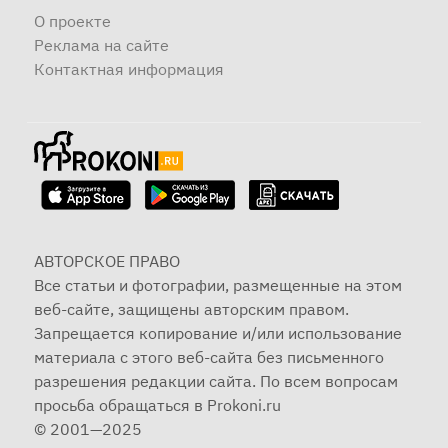
О проекте
Реклама на сайте
Контактная информация
АВТОРСКОЕ ПРАВО
Все статьи и фотографии, размещенные на этом
веб-сайте, защищены авторским правом.
Запрещается копирование и/или использование
материала с этого веб-сайта без письменного
разрешения редакции сайта. По всем вопросам
просьба обращаться в Prokoni.ru
© 2001—2025