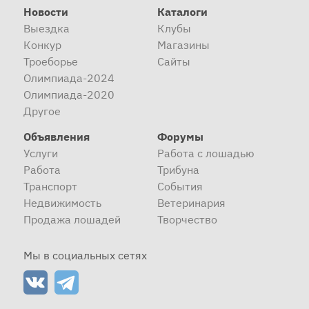
Новости
Каталоги
Выездка
Клубы
Конкур
Магазины
Троеборье
Сайты
Олимпиада-2024
Олимпиада-2020
Другое
Объявления
Форумы
Услуги
Работа с лошадью
Работа
Трибуна
Транспорт
События
Недвижимость
Ветеринария
Продажа лошадей
Творчество
Мы в социальных сетях