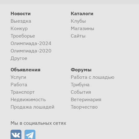
Новости
Каталоги
Выездка
Клубы
Конкур
Магазины
Троеборье
Сайты
Олимпиада-2024
Олимпиада-2020
Другое
Объявления
Форумы
Услуги
Работа с лошадью
Работа
Трибуна
Транспорт
События
Недвижимость
Ветеринария
Продажа лошадей
Творчество
Мы в социальных сетях