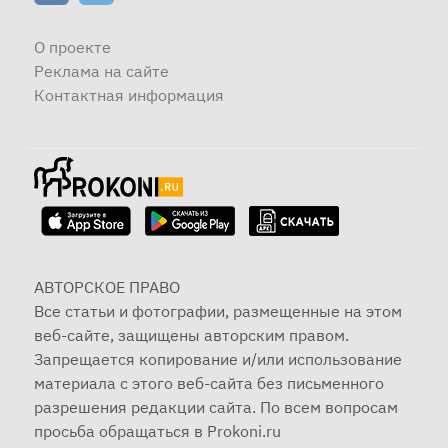
О проекте
Реклама на сайте
Контактная информация
АВТОРСКОЕ ПРАВО
Все статьи и фотографии, размещенные на этом
веб-сайте, защищены авторским правом.
Запрещается копирование и/или использование
материала с этого веб-сайта без письменного
разрешения редакции сайта. По всем вопросам
просьба обращаться в Prokoni.ru