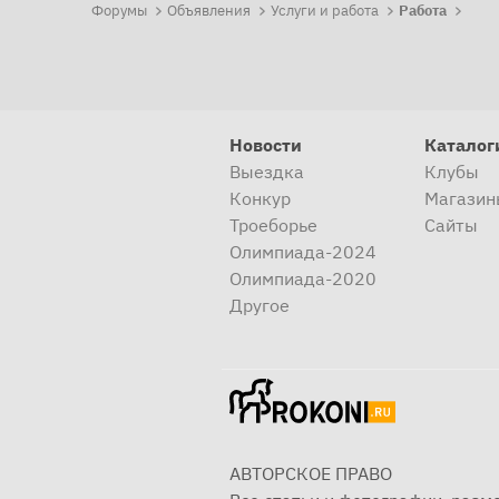
Форумы
Объявления
Услуги и работа
Работа
Новости
Каталог
Выездка
Клубы
Конкур
Магазин
Троеборье
Сайты
Олимпиада-2024
Олимпиада-2020
Другое
АВТОРСКОЕ ПРАВО