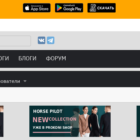
ОГИ
БЛОГИ
ФОРУМ
зователи