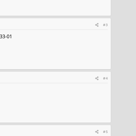
#3
33-01
#4
#5