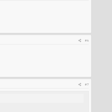
#6
#7