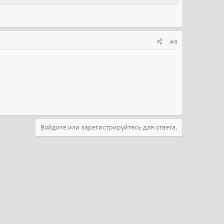
#8
Войдите или зарегистрируйтесь для ответа.