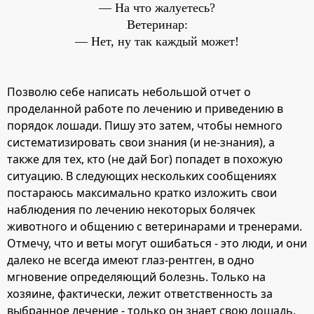
— На что жалуетесь?
Ветеринар:
— Нет, ну так каждый может!​
Позволю себе написать небольшой отчет о
проделанной работе по лечению и приведению в
порядок лошади. Пишу это затем, чтобы немного
систематизировать свои знания (и не-знания), а
также для тех, кто (не дай Бог) попадет в похожую
ситуацию. В следующих нескольких сообщениях
постараюсь максимально кратко изложить свои
наблюдения по лечению некоторых болячек
животного и общению с ветеринарами и тренерами.
Отмечу, что и веты могут ошибаться - это люди, и они
далеко не всегда имеют глаз-рентген, в одно
мгновение определяющий болезнь. Только на
хозяине, фактически, лежит ответственность за
выбранное лечение - только он знает свою лошадь.