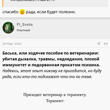
спасибо
рада, если будет полезно.
Fi_Sveta
Опытный
26 Март 2016
#8
Баська, или ходячее пособие по ветеринарии:
убитая дыхалка, травмы, недоедание, плохой
иммунитет и подорванная прокатом психика.
Надеюсь, этот опыт никому не пригодится, но буду
рада, если кто-то подскажет что-то по теме.
Приходит ветеринар к терапевту.
Терапевт: