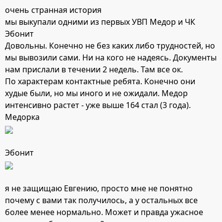
очень странная история
мы выкупали одними из первых УВП Медор и ЧК
Эбонит
Довольны. Конечно не без каких либо трудностей, но
мы вывозили сами. Ни на кого не надеясь. Документы
нам прислали в течении 2 недель. Там все ок.
По характерам контактные ребята. Конечно они
худые были, но мы иного и не ожидали. Медор
интенсивно растет - уже выше 164 стал (3 года).
Медорка
Эбонит
я не защищаю Евгению, просто мне не понятно
почему с вами так получилось, а у остальных все
более менее нормально. Может и правда ужасное