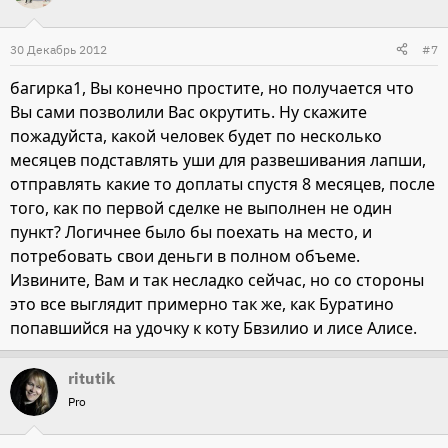
30 Декабрь 2012
#7
багирка1, Вы конечно простите, но получается что
Вы сами позволили Вас окрутить. Ну скажите
пожадуйста, какой человек будет по несколько
месяцев подставлять уши для развешивания лапши,
отправлять какие то доплаты спустя 8 месяцев, после
того, как по первой сделке не выполнен не один
пункт? Логичнее было бы поехать на место, и
потребовать свои деньги в полном объеме.
Извините, Вам и так несладко сейчас, но со стороны
это все выглядит примерно так же, как Буратино
попавшийся на удочку к коту Бвзилио и лисе Алисе.
ritutik
Pro