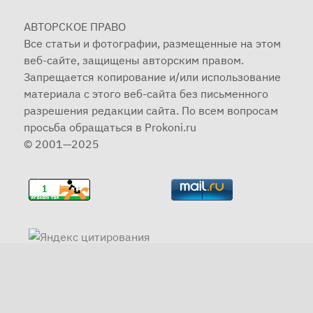
АВТОРСКОЕ ПРАВО
Все статьи и фотографии, размещенные на этом
веб-сайте, защищены авторским правом.
Запрещается копирование и/или использование
материала с этого веб-сайта без письменного
разрешения редакции сайта. По всем вопросам
просьба обращаться в Prokoni.ru
© 2001—2025