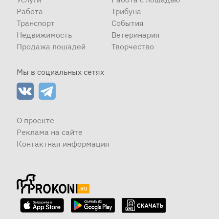
Работа
Трибуна
Транспорт
События
Недвижимость
Ветеринария
Продажа лошадей
Творчество
Мы в социальных сетях
О проекте
Реклама на сайте
Контактная информация