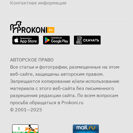
Контактная информация
АВТОРСКОЕ ПРАВО
Все статьи и фотографии, размещенные на этом
веб-сайте, защищены авторским правом.
Запрещается копирование и/или использование
материала с этого веб-сайта без письменного
разрешения редакции сайта. По всем вопросам
просьба обращаться в Prokoni.ru
© 2001—2025