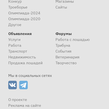
Конкур
Магазины
Троеборье
Сайты
Олимпиада-2024
Олимпиада-2020
Другое
Объявления
Форумы
Услуги
Работа с лошадью
Работа
Трибуна
Транспорт
События
Недвижимость
Ветеринария
Продажа лошадей
Творчество
Мы в социальных сетях
О проекте
Реклама на сайте