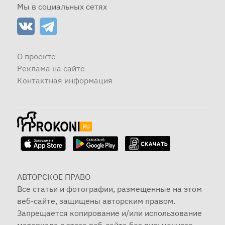
Мы в социальных сетях
О проекте
Реклама на сайте
Контактная информация
АВТОРСКОЕ ПРАВО
Все статьи и фотографии, размещенные на этом
веб-сайте, защищены авторским правом.
Запрещается копирование и/или использование