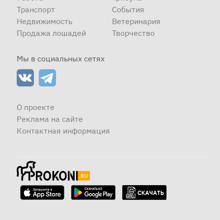
Транспорт
События
Недвижимость
Ветеринария
Продажа лошадей
Творчество
Мы в социальных сетях
О проекте
Реклама на сайте
Контактная информация